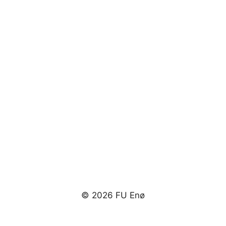
© 2026 FU Enø